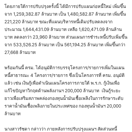
โดยภายใต้การปรับปรุงครั้งนี้ ได้มีการปรับแผนก่อหนี้ใหม่ เพิ่มขึ้น
จาก 1,259,382.87 ล้านบาท เป็น 1,480,582.87 ล้านบาท เพิ่มขึ้น
221,220 ล้านบาท ขณะที่แผนบริหารหนี้เดิมปรับลดลงจาก
ประมาณ 1,644,431.09 ล้านบาท เหลือ 1,620,471.09 ล้านล้าน
บาท ลดลงกว่า 23,960 ล้านบาท ส่วนแผนการชำระหนี้ปรับเพิ่มขึ้น
จาก 533,526.25 ล้านบาท เป็น 561,194.25 ล้านบาท เพิ่มขึ้นกว่า
27,668 ล้านบาท
พร้อมกันนี้ ครม. ได้อนุมัติการบรรจุโครงการ/รายการเพิ่มในแผน
หนี้สาธารณะ 4 โครงการ/รายการ ซึ่งเป็นโครงการที่ ครม. อนุมัติ
แล้ว เช่น เงินกู้เพื่อดำเนินแผนโครงการภายใต้ พ.ร.ก. กู้เงินเพื่อ
แก้ไขปัญหาวิกฤตด้านพลังงานฯ 200,000 ล้านบาท เงินกู้ระยะ
ยาวเพื่อเสริมสภาพคล่องกองทุนน้ำมันเชื้อเพลิงในการรักษาระดับ
ราคาน้ำมันเชื้อเพลิงภายในประเทศของ กองทุนน้ำมันฯ 20,000
ล้านบาท
นางสาวรัชดา กล่าวว่า ภายหลังการปรับปรุงแผนฯ สัดส่วนหนี้