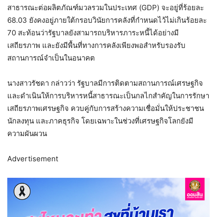
สาธารณะต่อผลิตภัณฑ์มวลรวมในประเทศ (GDP) จะอยู่ที่ร้อยละ
68.03 ยังคงอยู่ภายใต้กรอบวินัยการคลังที่กำหนดไว้ไม่เกินร้อยละ
70 สะท้อนว่ารัฐบาลยังสามารถบริหารภาระหนี้ได้อย่างมี
เสถียรภาพ และยังมีพื้นที่ทางการคลังเพียงพอสำหรับรองรับ
สถานการณ์จำเป็นในอนาคต
นางสาวรัชดา กล่าวว่า รัฐบาลมีการติดตามสถานการณ์เศรษฐกิจ
และดำเนินให้การบริหารหนี้สาธารณะเป็นกลไกสำคัญในการรักษา
เสถียรภาพเศรษฐกิจ ควบคู่กับการสร้างความเชื่อมั่นให้ประชาชน
นักลงทุน และภาคธุรกิจ โดยเฉพาะในช่วงที่เศรษฐกิจโลกยังมี
ความผันผวน
Advertisement