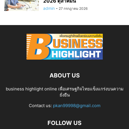
2026 ตุลาคมนี้
admin
-
27 กรกฎาคม 2026
ABOUT US
business highlight online เพื่อเศรษฐกิจไทยแข็งแกร่งบนความ
ยั่งยืน
Contact us:
pkan99998@gmail.com
FOLLOW US