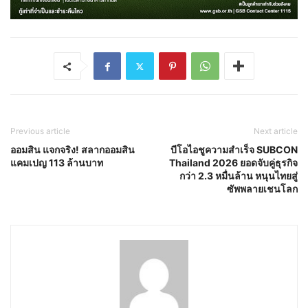
Previous article
Next article
ออมสิน แจกจริง! สลากออมสิน
บีโอไอชูความสำเร็จ SUBCON
แคมเปญ 113 ล้านบาท
Thailand 2026 ยอดจับคู่ธุรกิจ
กว่า 2.3 หมื่นล้าน หนุนไทยสู่
ซัพพลายเชนโลก