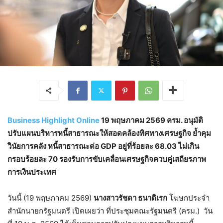
Business Highlight Online
19 พฤษภาคม 2569 ครม. อนุมัติ
ปรับแผนบริหารหนี้สาธารณะให้สอดคล้องทิศทางเศรษฐกิจ ย้ำคุม
วินัยการคลัง หนี้สาธารณะต่อ GDP อยู่ที่ร้อยละ 68.03 ไม่เกิน
กรอบร้อยละ 70 รองรับการขับเคลื่อนเศรษฐกิจควบคู่เสถียรภาพ
การเงินประเทศ
วันนี้ (19 พฤษภาคม 2569)
นางสาวรัชดา ธนาดิเรก
โฆษกประจำ
สำนักนายกรัฐมนตรี เปิดเผยว่า ที่ประชุมคณะรัฐมนตรี (ครม.) วัน