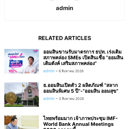
admin
RELATED ARTICLES
ออมสินขานรับมาตรการ ธปท. เร่งเติม
สภาพคล่อง SMEs เปิดสินเชื่อ “ออมสิน
เติมตังค์ เสริมสภาพคล่อง”
admin
-
6 สิงหาคม 2026
ธ.ออมสินเปิดตัว 2 ผลิตภัณฑ์ “สลาก
ออมสินพิเศษ 5 ปี”-“ออมสิน ออมสุข”
admin
-
3 สิงหาคม 2026
ไทยพร้อมมาก เจ้าภาพประชุม IMF-
World Bank Annual Meetings